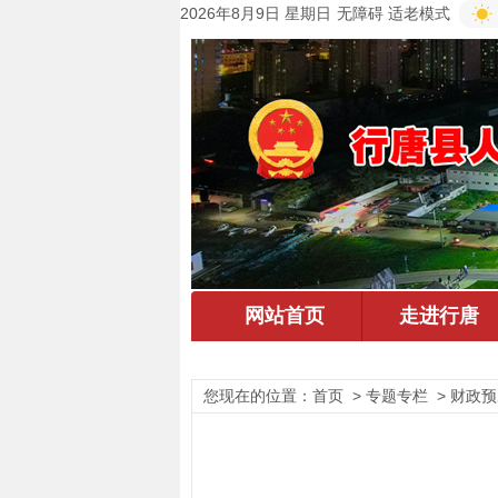
2026年8月9日 星期日
无障碍
适老模式
您现在的位置：
首页
> 专题专栏 > 财政