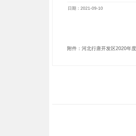
日期：2021-09-10
附件：
河北行唐开发区2020年