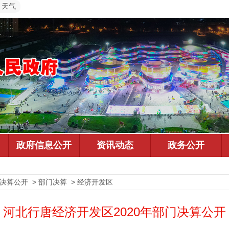
天气
预决算公开 > 部门决算 > 经济开发区
河北行唐经济开发区2020年部门决算公开