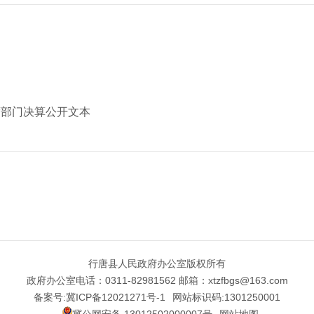
度部门决算公开文本