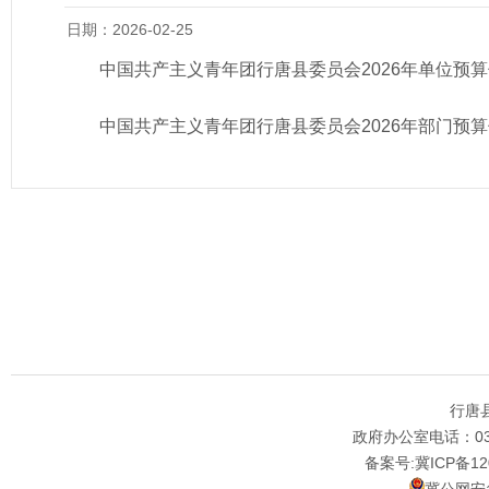
日期：2026-02-25
中国共产主义青年团行唐县委员会2026年单位预
中国共产主义青年团行唐县委员会2026年部门预算