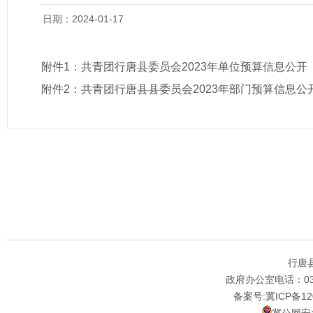
日期：2024-01-17
附件1：
共青团行唐县委员会2023年单位预算信息公开
附件2：
共青团行唐县县委员会2023年部门预算信息公