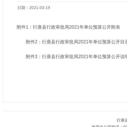
日期：2021-03-19
附件1：
行唐县行政审批局2021年单位预算公开附表
附件2：
行唐县行政审批局2021年单位预算公开目
附件3：
行唐县行政审批局2021年单位预算公开说