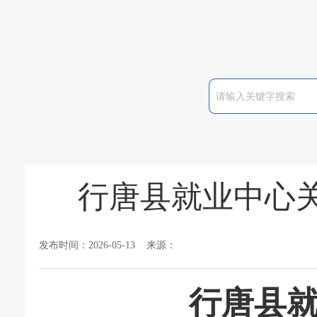
行唐县就业中心
发布时间：2026-05-13 来源：
行唐县