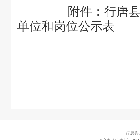
附件：
行唐县
单位和岗位公示表