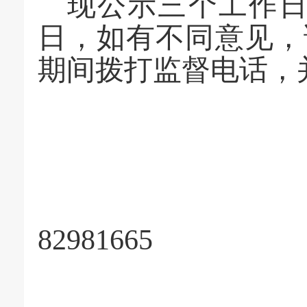
现公示三个工作
日，如有不同意见，
期间拨打监督电话，
82981665