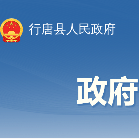
行唐县人民政府