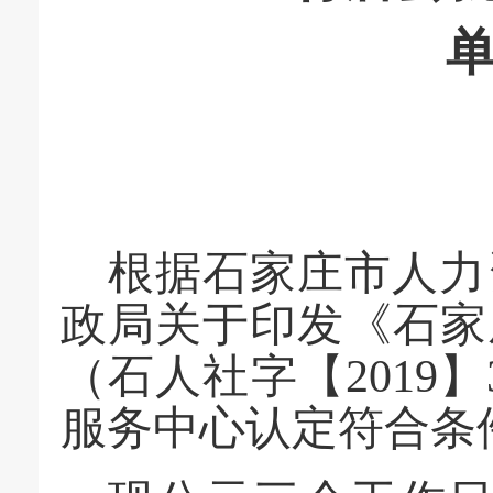
根据石家庄市人力
政局关于印发《石家
（石人社字【
201
服务中心认定符合条