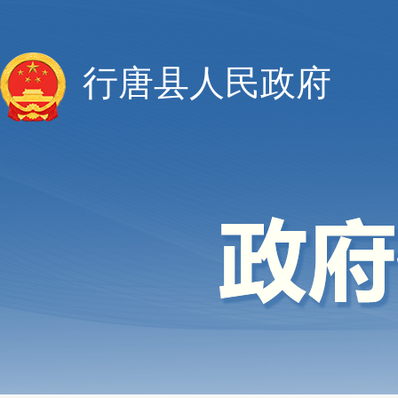
行唐县人民政府