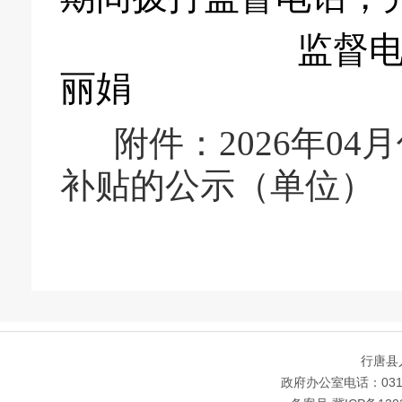
监督电话：82
丽娟
附件：
2026年0
补贴的公示（单位）