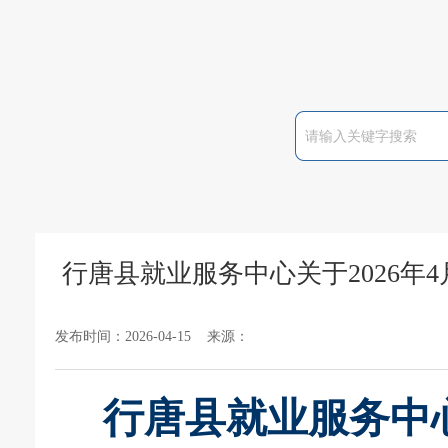
行唐县就业服务中心关于2026
发布时间：2026-04-15 来源：
行唐县就业服务
中