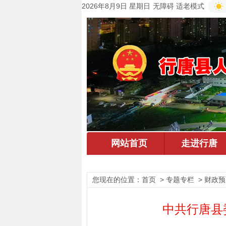
2026年8月9日 星期日
无障碍
适老模式
您现在的位置：
首页
> 专题专栏 > 财政预
中共行唐县