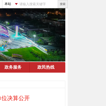
搜索
单位决算公开