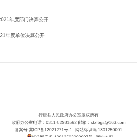
021年度部门决算公开
21年度单位决算公开