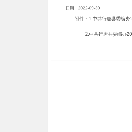
日期：2022-09-30
附件：1.
中共行唐县委编办2
2.
中共行唐县委编办20