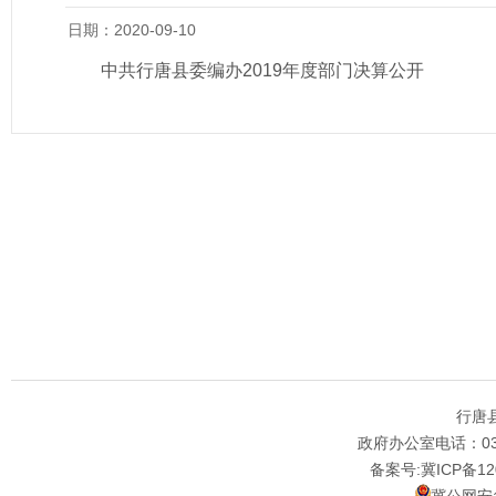
日期：2020-09-10
中共行唐县委编办2019年度部门决算公开