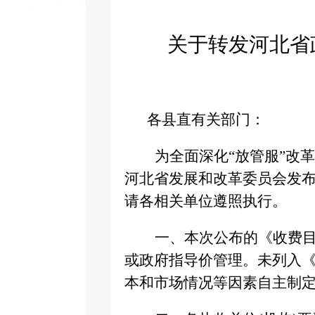
关于转发河北省
各县直有关部门：
为全面深化
“放管服”改
河北省发展和改革委员会发
请各相关单位遵照执行。
一、本次公布的《收费
或政府指导价管理。未列入
本和市场情况等因素自主制