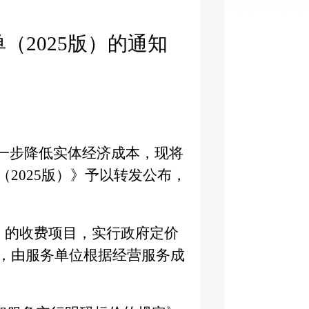
单（
2025版
）的通知
进一步降低实体经济成本，现将
（
2025版
）》予以转发公布，
》的收费项目，实行政府定价
，由服务单位根据经营服务成