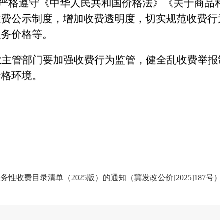
要严格遵守《中华人民共和国价格法》《关于商品
收费公示制度，增加收费透明度，切实规范收费行
服务价格等。
业主管部门要加强收费行为监管，健全乱收费举报
价格环境。
收费目录清单（2025版）的通知（冀发改公价[2025]187号