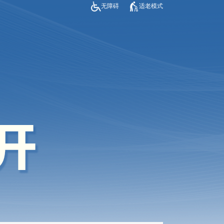
无障碍
适老模式