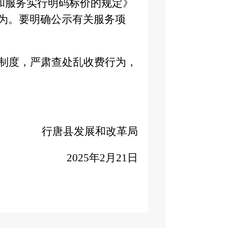
和服务实行明码标价的规定》
为。要明确公示有关服务项
制度，严肃查处乱收费行为，
行唐县发展和改革局
2025年2月21日
）