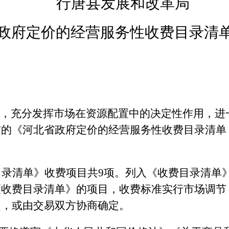
行唐县发展和改革局
政府定价的经营服务性收费目录清
革，充分发挥市场在资源配置中的决定性作用，
布
的《河北省政府定价的经营服务性收费目录清单
目录清单》收费项目共
9项。列入《收费目录清单
《收费目录清单》的项目，收费标准实行市场调节
定，或由交易双方协商确定。