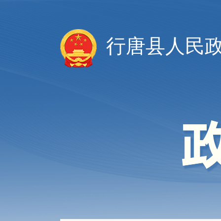
行唐县人民