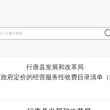
行唐县发展和改革局
政府定价的经营服务性收费目录清单（2