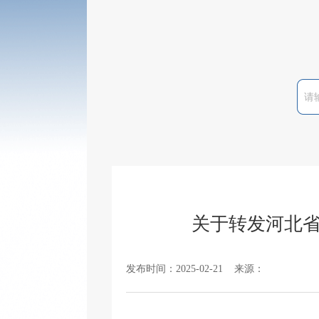
关于转发河北省
发布时间：2025-02-21 来源：