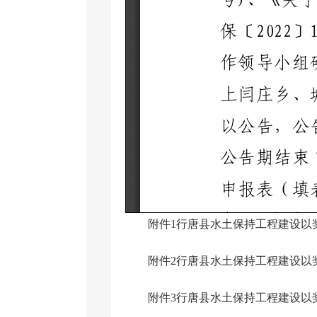
附件1行唐县水土保持工程建设以
附件2行唐县水土保持工程建设以
附件3行唐县水土保持工程建设以