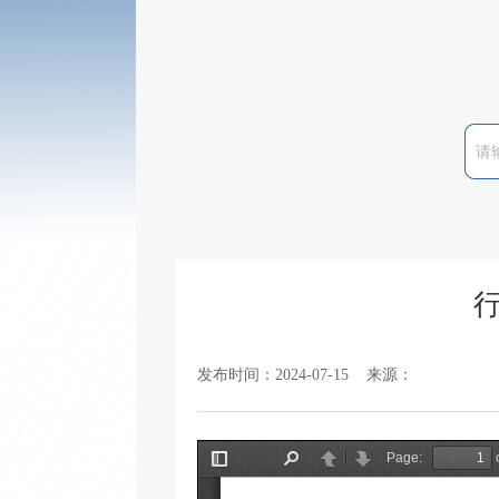
发布时间：2024-07-15 来源：