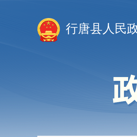
行唐县人民