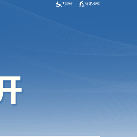
无障碍
适老模式