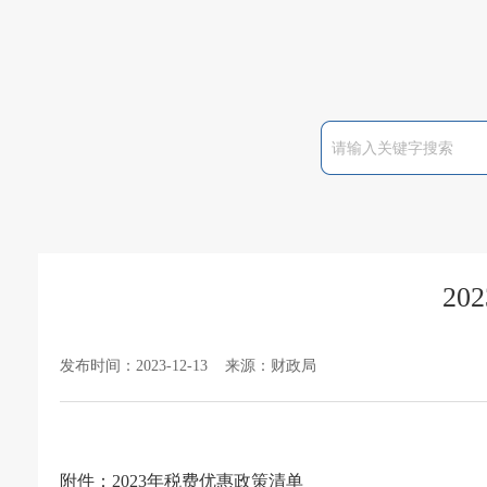
2
发布时间：2023-12-13 来源：财政局
附件：
2023年税费优惠政策清单