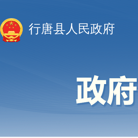
行唐县人民政府