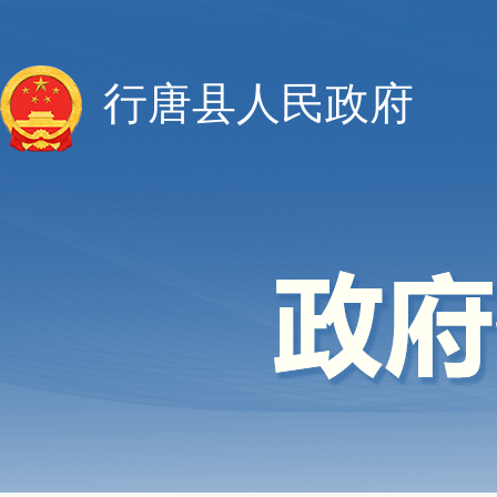
行唐县人民政府