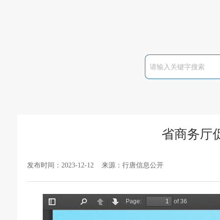
省商务厅
发布时间：2023-12-12 来源：行唐信息公开