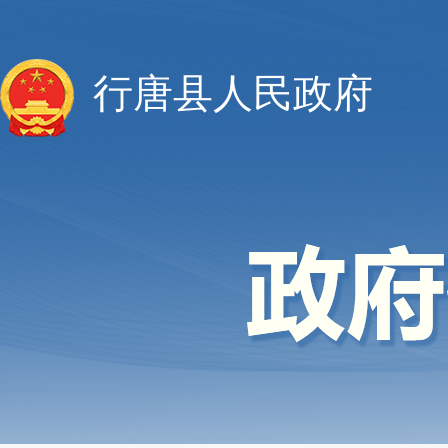
行唐县人民政府