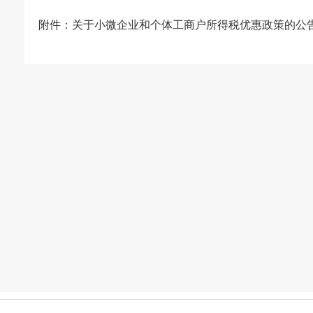
附件：
关于小微企业和个体工商户所得税优惠政策的公