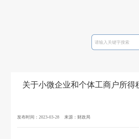
关于小微企业和个体工商户所得税
发布时间：2023-03-28 来源：财政局