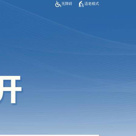
无障碍
适老模式