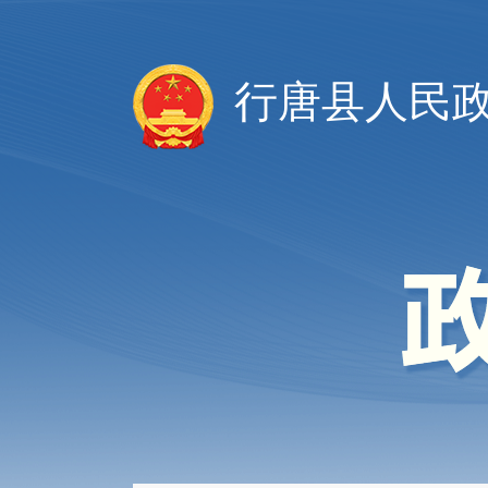
行唐县人民