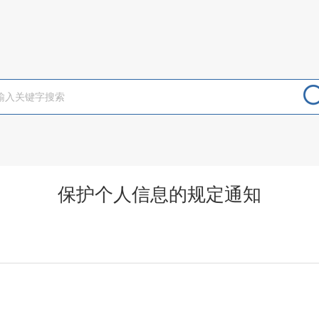
保护个人信息的规定通知