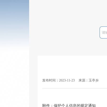
发布时间：2023-11-23 来源：玉亭乡
附件：
保护个人信息的规定通知