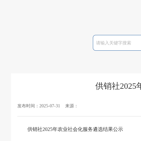
供销社202
发布时间：2025-07-31 来源：
供销社2025年农业社会化服务遴选结果公示