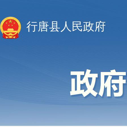
行唐县人民政府