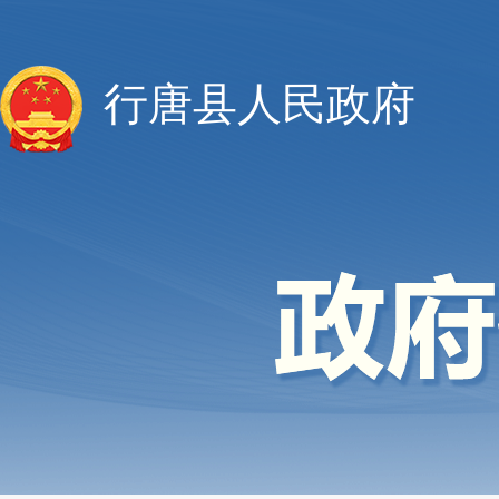
行唐县人民政府