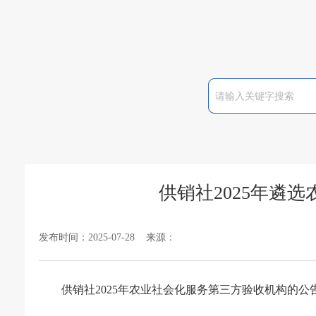
供销社2025年遴
发布时间：2025-07-28 来源：
供销社2025年农业社会化服务第三方验收机构的公