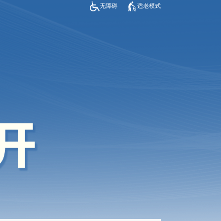
无障碍
适老模式