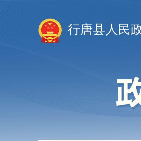
行唐县人民