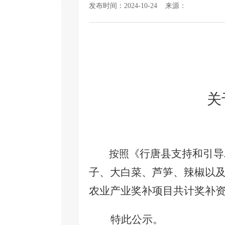
发布时间：2024-10-24 来源：
关
《行唐县支持和引导
按照
子、大白菜、芦笋、辣椒以
农业产业奖补项目共计奖补
特此公示。