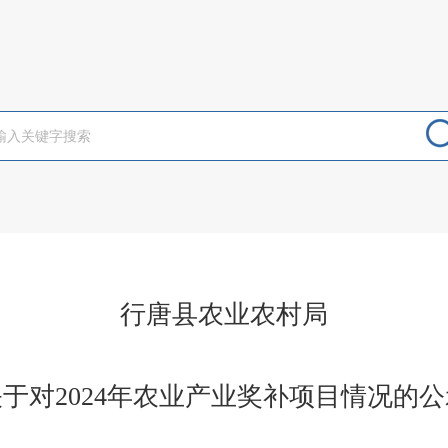
行唐县农业农村局
关于对2024年农业产业奖补项目情况的公