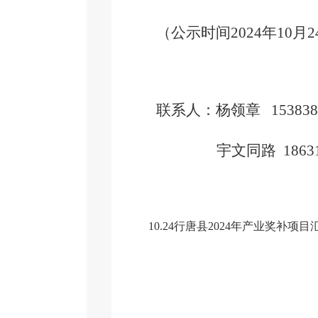
（公示时间
2024年10月
联系人：杨领章
153838
宇文同路
1863
10.24行唐县2024年产业奖补项目汇