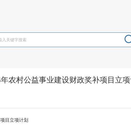
24年农村公益事业建设财政奖补项目立
补项目立项计划