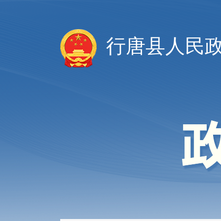
行唐县人民