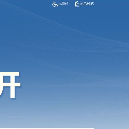
无障碍
适老模式