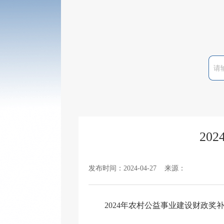
20
发布时间：2024-04-27 来源：
2024年农村公益事业建设财政奖