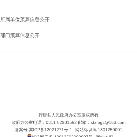
年所属单位预算信息公开
年部门预算信息公开