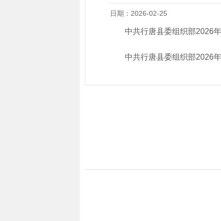
日期：2026-02-25
中共行唐县委组织部2026
中共行唐县委组织部2026