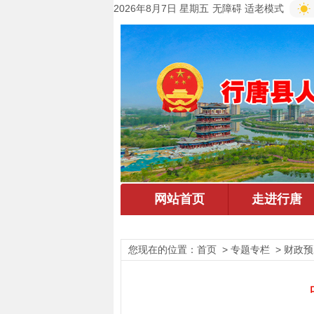
2026年8月7日 星期五
无障碍
适老模式
您现在的位置：
首页
> 专题专栏 > 财政预