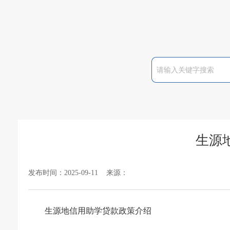
生源
发布时间：2025-09-11 来源：
生源地信用助学贷款政策介绍