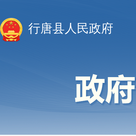
行唐县人民政府