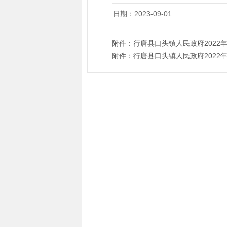
日期：2023-09-01
附件：
行唐县口头镇人民政府2022
附件：
行唐县口头镇人民政府2022