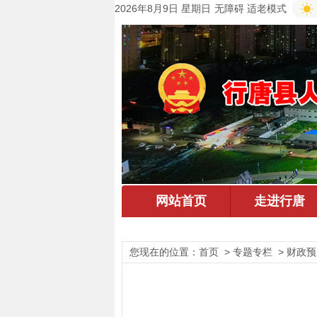
2026年8月9日 星期日
无障碍
适老模式
您现在的位置：
首页
> 专题专栏 > 财政