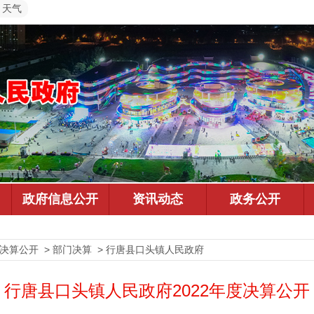
天气
预决算公开 > 部门决算 > 行唐县口头镇人民政府
行唐县口头镇人民政府2022年度决算公开