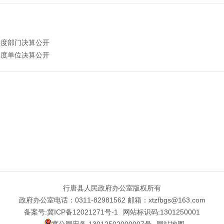
年度部门决算公开
年度单位决算公开