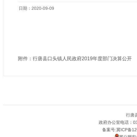
日期：2020-09-09
附件：
行唐县口头镇人民政府2019年度部门决算公开