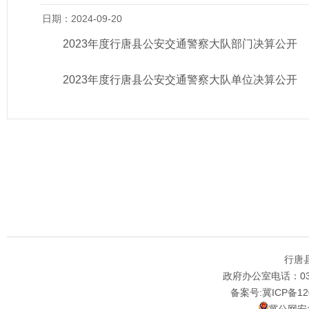
日期：2024-09-20
2023年度行唐县公安交通警察大队部门决算公开
2023年度行唐县公安交通警察大队单位决算公开