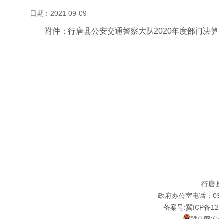
日期：2021-09-09
附件：
行唐县公安交通警察大队2020年度部门决