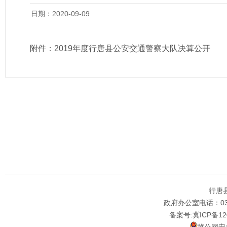
日期：2020-09-09
附件：
2019年度行唐县公安交通警察大队决算公开