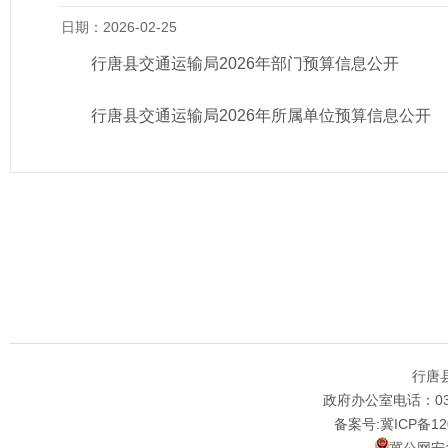
日期：2026-02-25
行唐县交通运输局2026年部门预算信息公开
行唐县交通运输局2026年所属单位预算信息公开