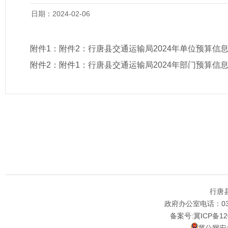
日期：2024-02-06
附件1：
附件2：行唐县交通运输局2024年单位预算信
附件2：
附件1：行唐县交通运输局2024年部门预算信