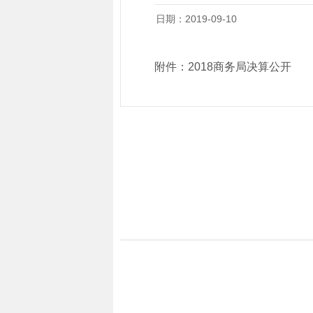
日期：2019-09-10
附件：
2018商务局决算公开