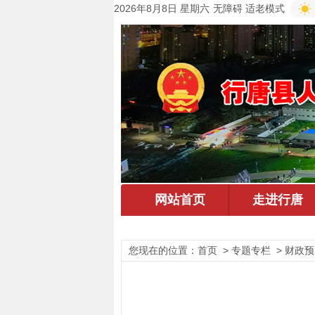
2026年8月8日 星期六
无障碍
适老模式
您现在的位置：
首页
> 专题专栏 > 财政