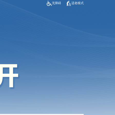
无障碍
适老模式