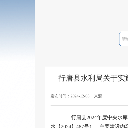
行唐县水利局关于实
发布时间：2024-12-05 来源：
行唐县2024年度中央水库
水【2024】487号），主要建