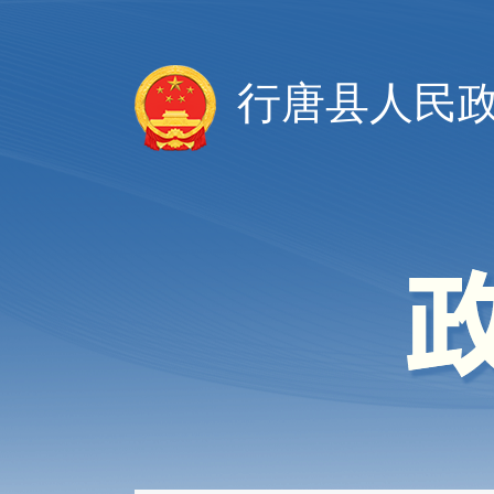
行唐县人民