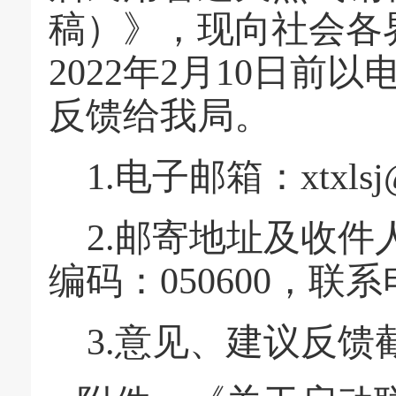
稿）》，现向社会各
2022年2月10日
反馈给我局。
1.电子邮箱：xtxlsj@
2.邮寄地址及收
编码：050600，联系电话
3.意见、建议反馈截止