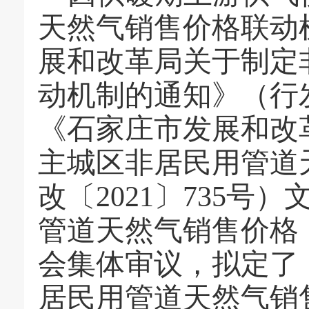
天然气销售价格联动
展和改革局关于制定
动机制的通知》（行
《石家庄市发展和改
主城区非居民用管道
改〔2021〕735
管道天然气销售价格
会集体审议，拟定了
居民用管道天然气销