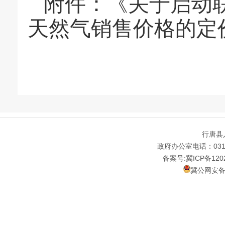
附件：《关于启动
天然气销售价格的定