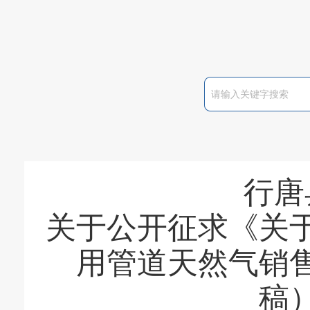
行唐
关于公开征求《关
用管道天然气销
稿