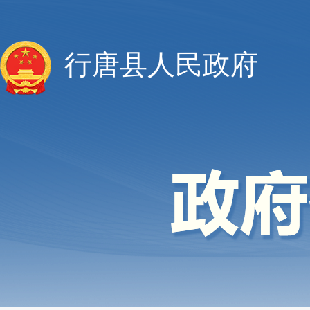
行唐县人民政府