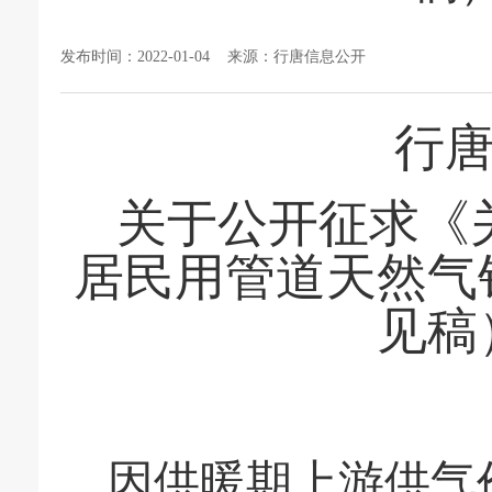
发布时间：2022-01-04 来源：行唐信息公开
行
关于公开征求《
居民用管道天然气
见稿
因供暖期上游供气