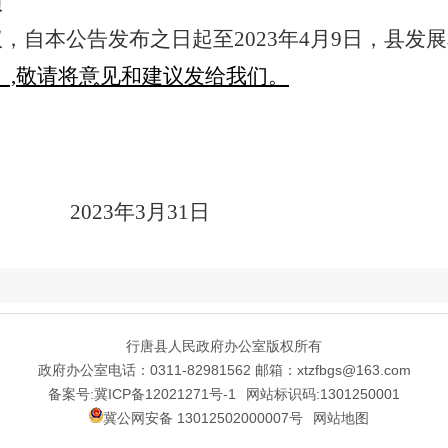
项
，自本公告发布之日起至2023年4月9日，县发
a.com）,敬请将意见和建议发给我们。
2023年3月31日