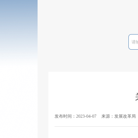
发布时间：2023-04-07 来源：发展改革局