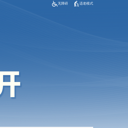
无障碍
适老模式