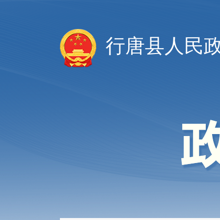
行唐县人民