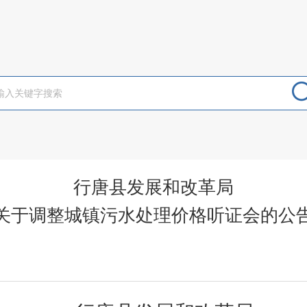
行唐县发展和改革局
关于调整城镇污水处理价格听证会的公