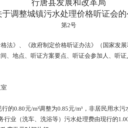
行唐县发展和改革局
关于调整城镇污水处理价格听证会的
第
2号
格法》、《政府制定价格听证办法》（国家发展和改
时间、地点、听证方案要点、听证会参加人、听证
议室
行的0.80元/m³调整为0.85元/m³，非居民用水污
服务行业（洗车、洗浴等）污水处理费由现行的1.00元/