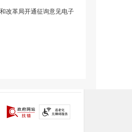
展和改革局开通征询意见电子