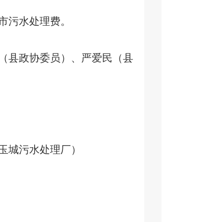
市污水处理费。
（县政协委员）、严爱民（县
玉城污水处理厂）