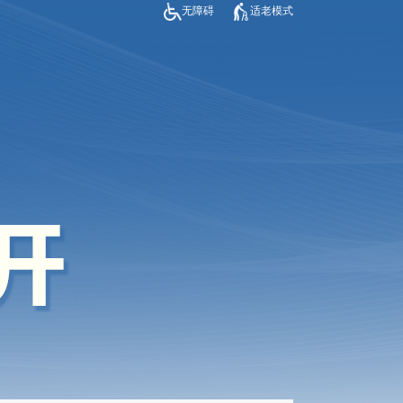
无障碍
适老模式