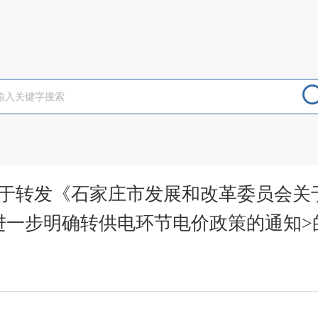
于转发《石家庄市发展和改革委员会关
进一步明确转供电环节电价政策的通知>