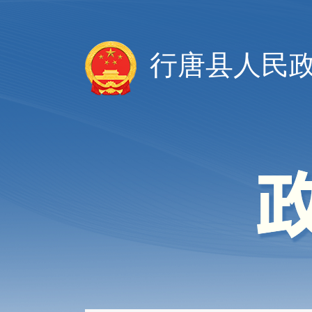
行唐县人民