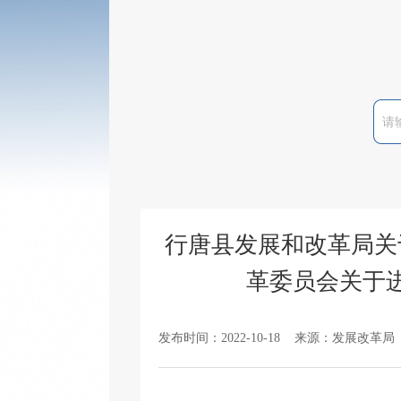
行唐县发展和改革局关
革委员会关于
发布时间：2022-10-18 来源：发展改革局