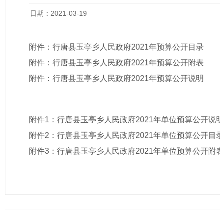
日期：2021-03-19
附件：
行唐县玉亭乡人民政府2021年预算公开目录
附件：
行唐县玉亭乡人民政府2021年预算公开附表
附件：
行唐县玉亭乡人民政府2021年预算公开说明
附件1：
行唐县玉亭乡人民政府2021年单位预算公开说
附件2：
行唐县玉亭乡人民政府2021年单位预算公开目
附件3：
行唐县玉亭乡人民政府2021年单位预算公开附