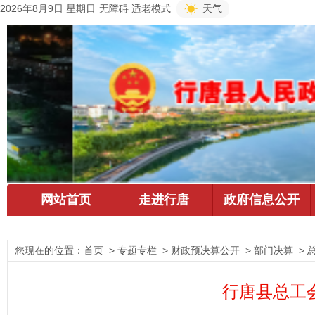
2026年8月9日 星期日
无障碍
适老模式
天气
您现在的位置：
首页
> 专题专栏 > 财政预决算公开 > 部门决算 > 
行唐县总工会