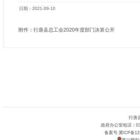
日期：2021-09-10
附件：
行唐县总工会2020年度部门决算公开