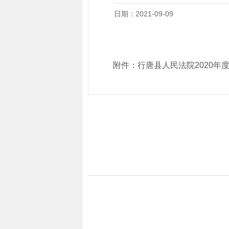
日期：2021-09-09
附件：
行唐县人民法院2020年