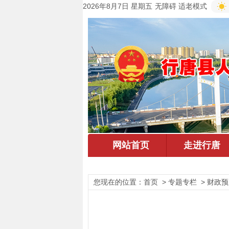
2026年8月7日 星期五
无障碍
适老模式
您现在的位置：
首页
> 专题专栏 > 财政