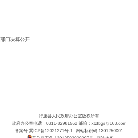
度部门决算公开