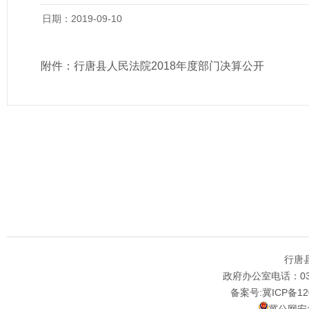
日期：2019-09-10
附件：
行唐县人民法院2018年度部门决算公开