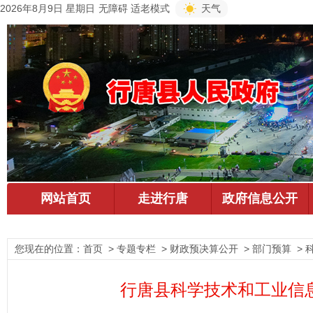
2026年8月9日 星期日
无障碍
适老模式
天气
您现在的位置：
首页
> 专题专栏 > 财政预决算公开 > 部门预算 >
行唐县科学技术和工业信息