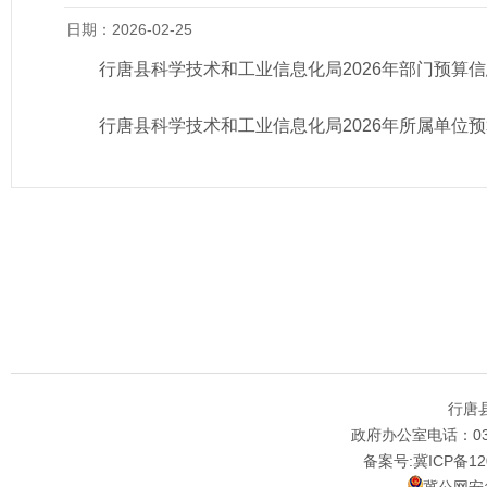
日期：2026-02-25
行唐县科学技术和工业信息化局2026年部门预算信息公开
行唐县科学技术和工业信息化局2026年所属单位预算信息