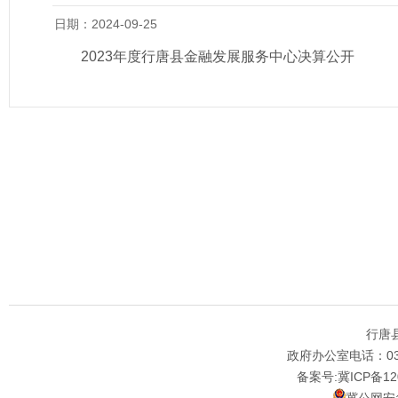
日期：2024-09-25
2023年度行唐县金融发展服务中心决算公开