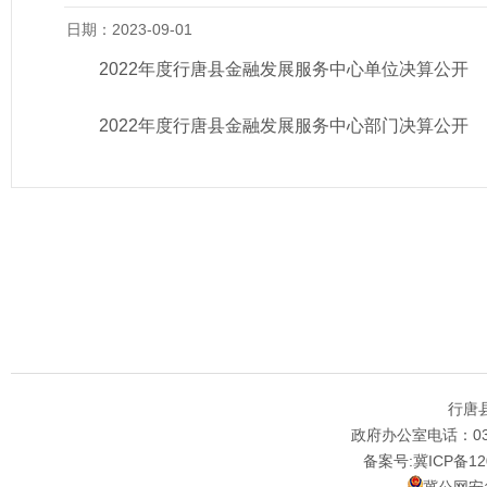
日期：2023-09-01
2022年度行唐县金融发展服务中心单位决算公开
2022年度行唐县金融发展服务中心部门决算公开