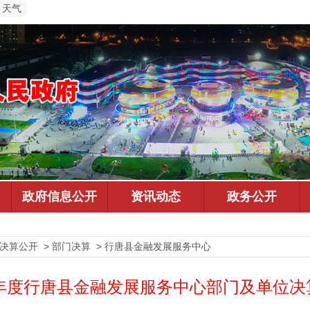
天气
预决算公开 > 部门决算 > 行唐县金融发展服务中心
21年度行唐县金融发展服务中心部门及单位决