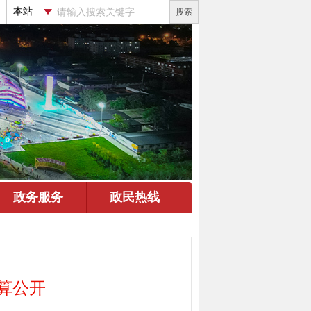
搜索
算公开