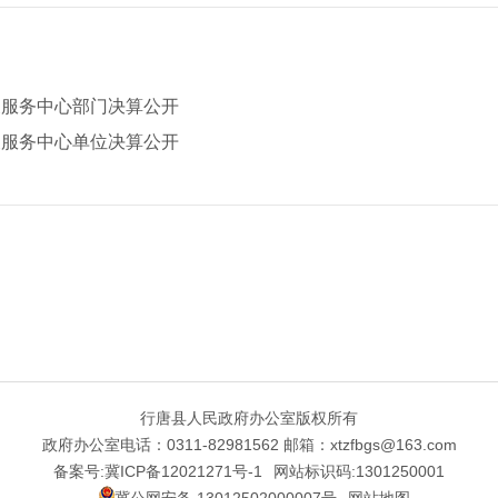
展服务中心部门决算公开
展服务中心单位决算公开