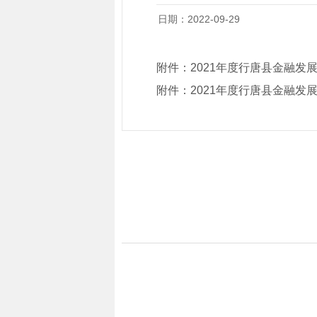
日期：2022-09-29
附件：
2021年度行唐县金融发
附件：
2021年度行唐县金融发