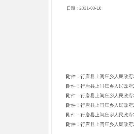
日期：2021-03-18
附件：
行唐县上闫庄乡人民政府2
附件：
行唐县上闫庄乡人民政府2
附件：
行唐县上闫庄乡人民政府2
附件：
行唐县上闫庄乡人民政府2
附件：
行唐县上闫庄乡人民政府2
附件：
行唐县上闫庄乡人民政府2