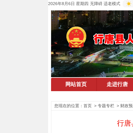
2026年8月6日 星期四
无障碍
适老模式
您现在的位置：
首页
> 专题专栏 > 财政
行唐