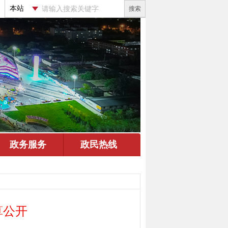
搜索
算公开