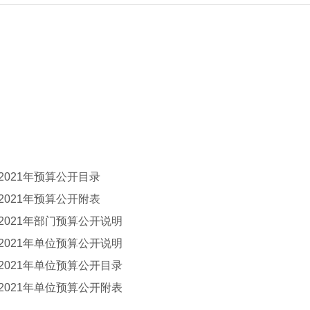
021年预算公开目录
021年预算公开附表
021年部门预算公开说明
021年单位预算公开说明
021年单位预算公开目录
021年单位预算公开附表