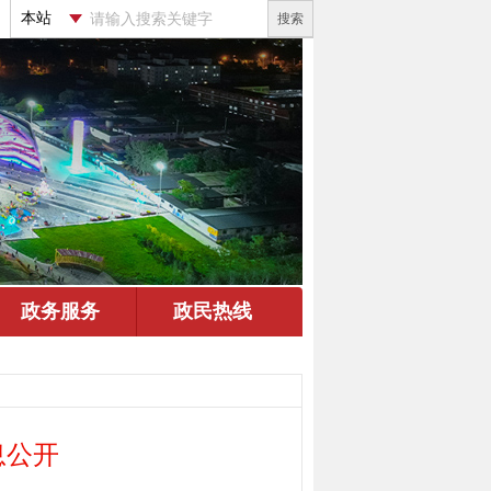
搜索
息公开