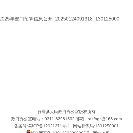
年部门预算信息公开_20250124091318_130125000