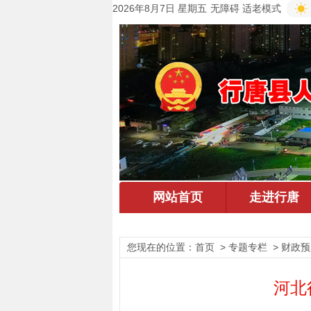
2026年8月7日 星期五
无障碍
适老模式
您现在的位置：
首页
> 专题专栏 > 财政
河北