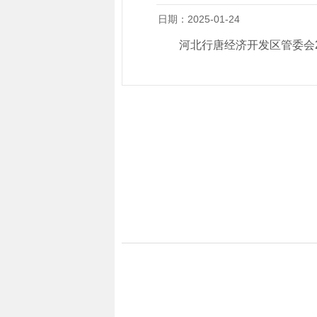
日期：2025-01-24
河北行唐经济开发区管委会2025