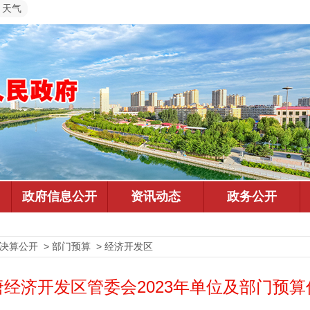
天气
预决算公开 > 部门预算 > 经济开发区
经济开发区管委会2023年单位及部门预