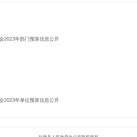
2023年部门预算信息公开
2023年单位预算信息公开