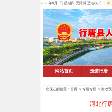
2026年8月6日 星期四
无障碍
适老模式
您现在的位置：
首页
> 专题专栏 > 财政
河北行唐