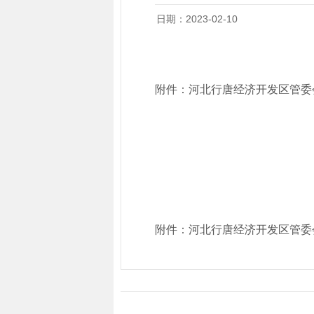
日期：2023-02-10
附件：
河北行唐经济开发区管委会
附件：
河北行唐经济开发区管委会