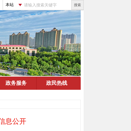
搜索
算信息公开