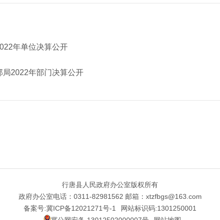
022年单位决算公开
局2022年部门决算公开