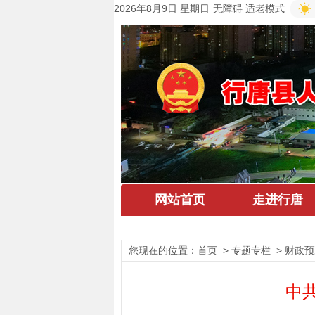
2026年8月9日 星期日
无障碍
适老模式
您现在的位置：
首页
> 专题专栏 > 财政预
中