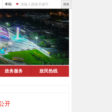
搜索
公开