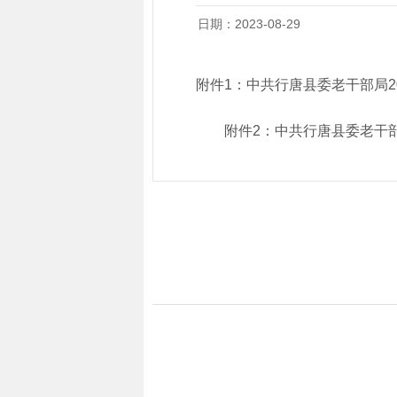
日期：2023-08-29
附件1：中共行唐县委老干部局2
附件2：
中共行唐县委老干部