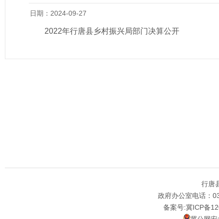
日期：2024-09-27
2022年行唐县乡村振兴局部门决算公开