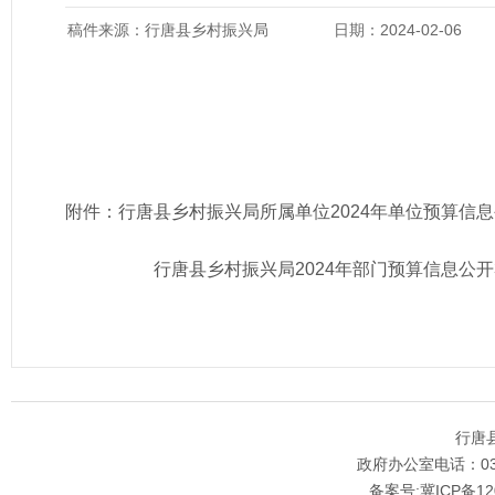
稿件来源：行唐县乡村振兴局
日期：2024-02-06
附件：
行唐县乡村振兴局所属单位2024年单位预算信息公
行唐县乡村振兴局2024年部门预算信息公开3