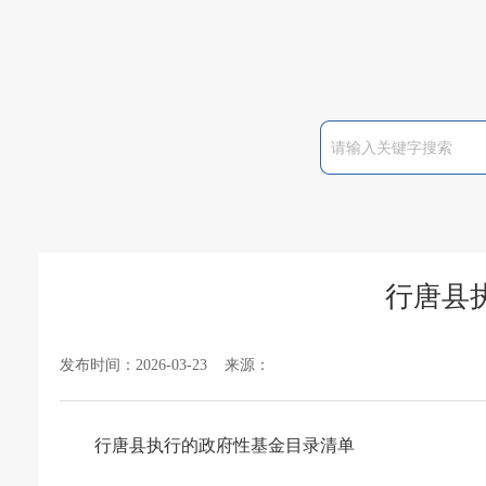
行唐县
发布时间：2026-03-23 来源：
行唐县执行的政府性基金目录清单