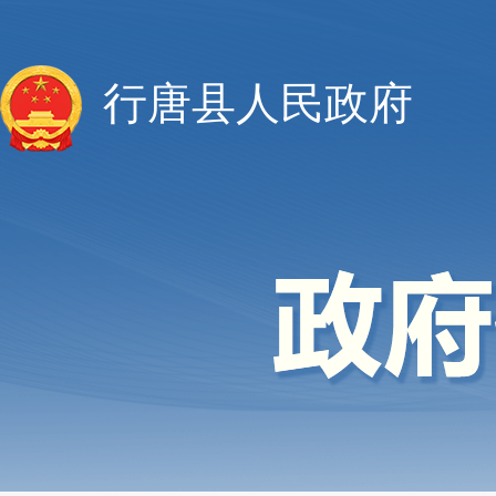
行唐县人民政府