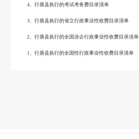
4、行唐县执行的考试考务费目录清单
3、行唐县执行的省立行政事业性收费目录清单
2、行唐县执行的全国涉企行政事业性收费目录清单
1、行唐县执行的全国性行政事业性收费目录清单