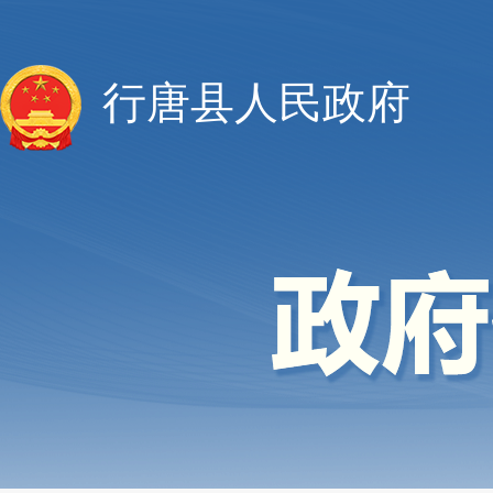
行唐县人民政府