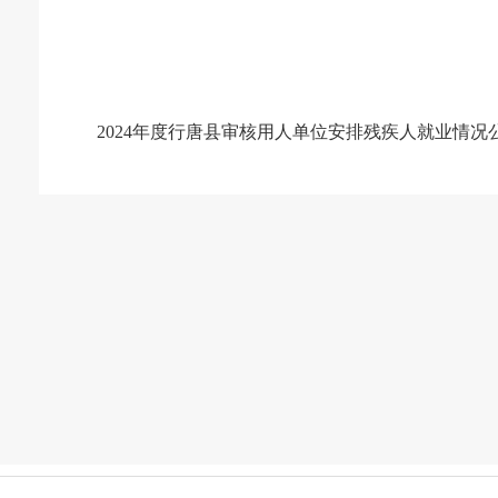
2024年度行唐县审核用人单位安排残疾人就业情况