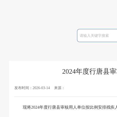
2024年度行唐
发布时间：2026-03-14 来源：
现将2024年度行唐县审核用人单位按比例安排残