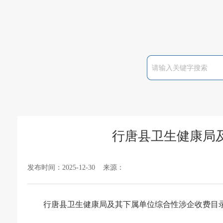
行唐县卫生健康局
发布时间：2025-12-30 来源：
行唐县卫生健康局及其下属单位综合性涉企收费目