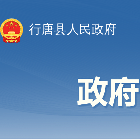
行唐县人民政府