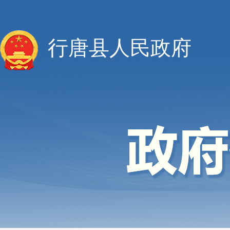
行唐县人民政府