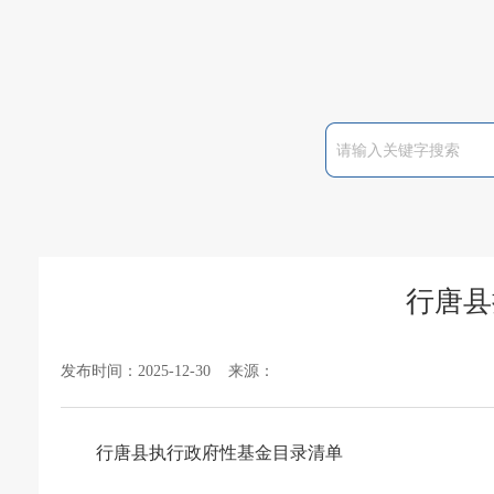
行唐县
发布时间：2025-12-30 来源：
行唐县执行政府性基金目录清单